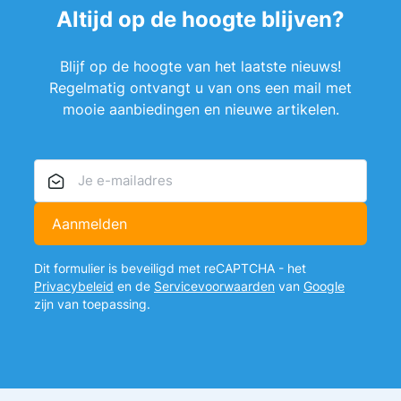
Altijd op de hoogte blijven?
Blijf op de hoogte van het laatste nieuws!
Regelmatig ontvangt u van ons een mail met
mooie aanbiedingen en nieuwe artikelen.
E-mailadres
Aanmelden
Dit formulier is beveiligd met reCAPTCHA - het
Privacybeleid
en de
Servicevoorwaarden
van
Google
zijn van toepassing.