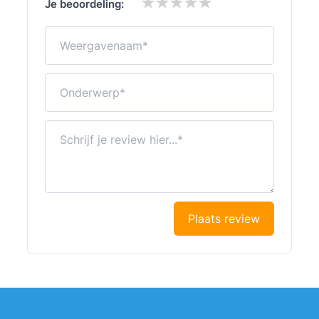
Je beoordeling:
Weergavenaam
Onderwerp
Schrijf je review hier...
Plaats review