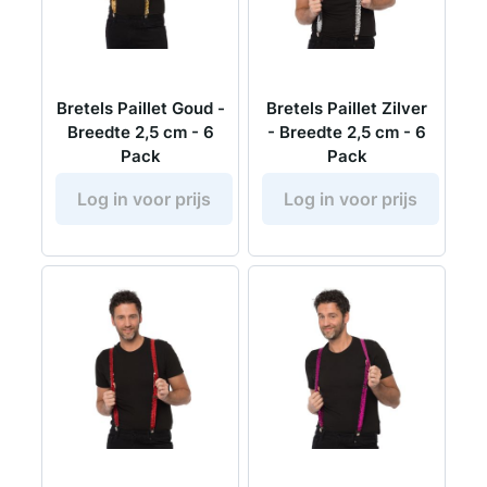
Bretels Paillet Goud -
Bretels Paillet Zilver
Breedte 2,5 cm - 6
- Breedte 2,5 cm - 6
Pack
Pack
Log in voor prijs
Log in voor prijs