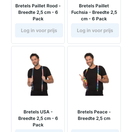
Bretels Paillet Rood -
Bretels Paillet
Breedte 2,5 cm - 6
Fuchsia - Breedte 2,5
Pack
cm - 6 Pack
Log in voor prijs
Log in voor prijs
Bretels USA -
Bretels Peace -
Breedte 2,5 cm - 6
Breedte 2,5 cm
Pack