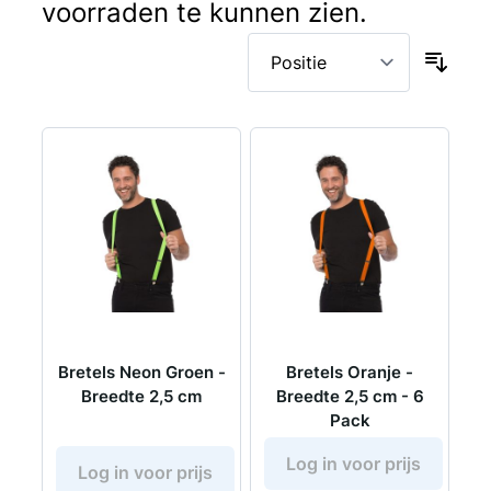
voorraden te kunnen zien.
Bretels Neon Groen -
Bretels Oranje -
Breedte 2,5 cm
Breedte 2,5 cm - 6
Pack
Log in voor prijs
Log in voor prijs