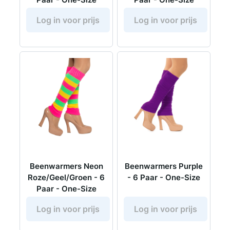
Log in voor prijs
Log in voor prijs
Beenwarmers Neon
Beenwarmers Purple
Roze/Geel/Groen - 6
- 6 Paar - One-Size
Paar - One-Size
Log in voor prijs
Log in voor prijs