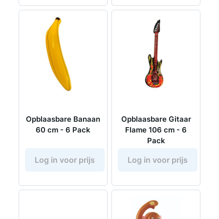
Opblaasbare Banaan
Opblaasbare Gitaar
60 cm - 6 Pack
Flame 106 cm - 6
Pack
Log in voor prijs
Log in voor prijs