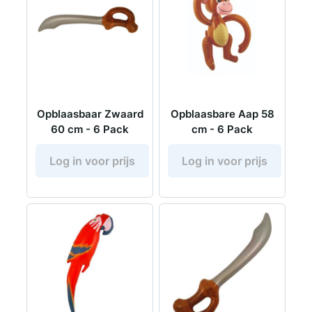
Opblaasbaar Zwaard
Opblaasbare Aap 58
60 cm - 6 Pack
cm - 6 Pack
Log in voor prijs
Log in voor prijs