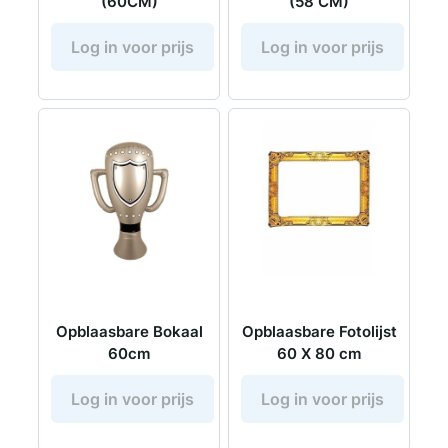
(60CM)
(58 CM)
Log in voor prijs
Log in voor prijs
Opblaasbare Bokaal
Opblaasbare Fotolijst
60cm
60 X 80 cm
Log in voor prijs
Log in voor prijs