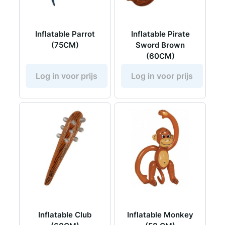
Inflatable Parrot
Inflatable Pirate
(75CM)
Sword Brown
(60CM)
Log in voor prijs
Log in voor prijs
Inflatable Club
Inflatable Monkey