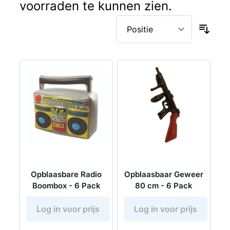
voorraden te kunnen zien.
Opblaasbare Radio
Opblaasbaar Geweer
Boombox - 6 Pack
80 cm - 6 Pack
Log in voor prijs
Log in voor prijs