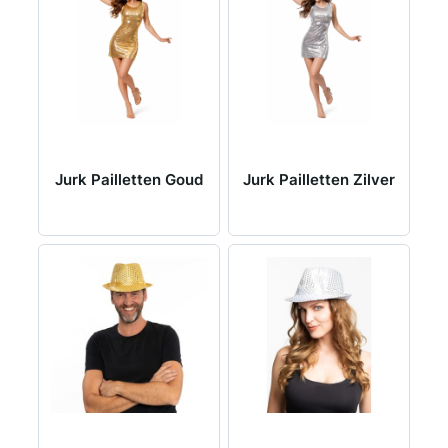
Jurk Pailletten Goud
Jurk Pailletten Zilver