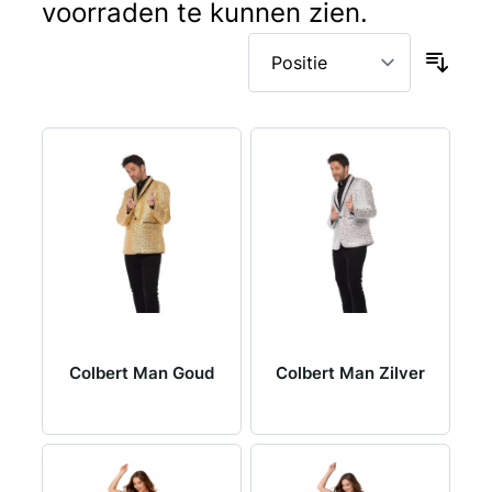
voorraden te kunnen zien.
Colbert Man Goud
Colbert Man Zilver