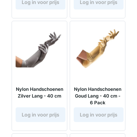
Log in voor prijs
Log in voor prijs
Nylon Handschoenen
Nylon Handschoenen
Zilver Lang - 40 cm
Goud Lang - 40 cm -
6 Pack
Log in voor prijs
Log in voor prijs