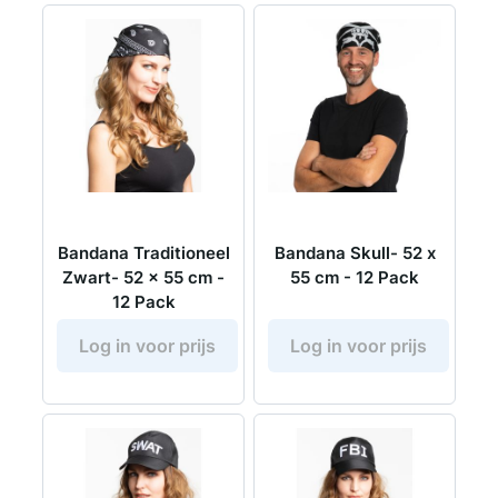
Bandana Traditioneel
Bandana Skull- 52 x
Zwart- 52 x 55 cm -
55 cm - 12 Pack
12 Pack
Log in voor prijs
Log in voor prijs