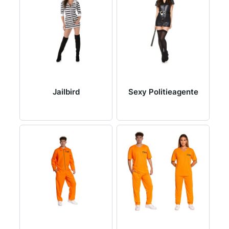
Jailbird
Sexy Politieagente