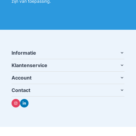
zijn van toepassing.
Informatie
Klantenservice
Account
Contact