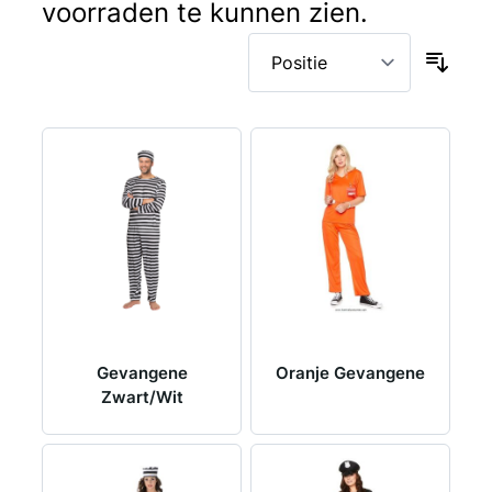
voorraden te kunnen zien.
Gevangene
Oranje Gevangene
Zwart/Wit