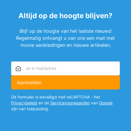
Altijd op de hoogte blijven?
Blijf op de hoogte van het laatste nieuws!
Regelmatig ontvangt u van ons een mail met
mooie aanbiedingen en nieuwe artikelen.
E-mailadres
Aanmelden
Dit formulier is beveiligd met reCAPTCHA - het
Privacybeleid
en de
Servicevoorwaarden
van
Google
zijn van toepassing.