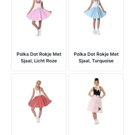
Polka Dot Rokje Met
Polka Dot Rokje Met
Sjaal, Licht Roze
Sjaal, Turquoise