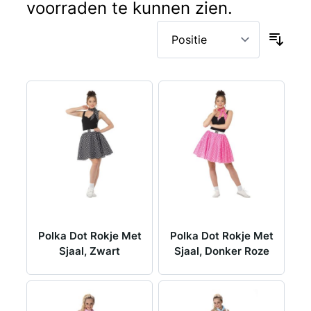
voorraden te kunnen zien.
Polka Dot Rokje Met
Polka Dot Rokje Met
Sjaal, Zwart
Sjaal, Donker Roze