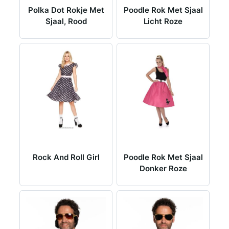
Polka Dot Rokje Met
Poodle Rok Met Sjaal
Sjaal, Rood
Licht Roze
Rock And Roll Girl
Poodle Rok Met Sjaal
Donker Roze