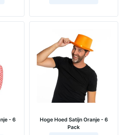
nje - 6
Hoge Hoed Satijn Oranje - 6
Pack