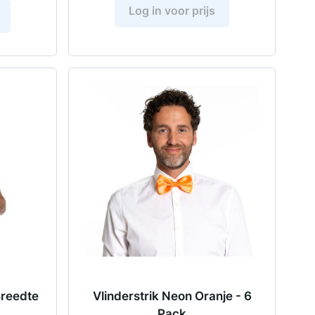
Log in voor prijs
Breedte
Vlinderstrik Neon Oranje - 6
Pack