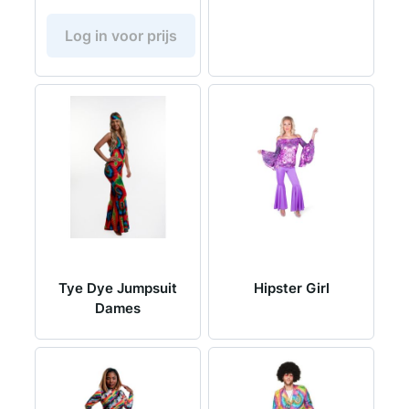
Log in voor prijs
Tye Dye Jumpsuit
Hipster Girl
Dames