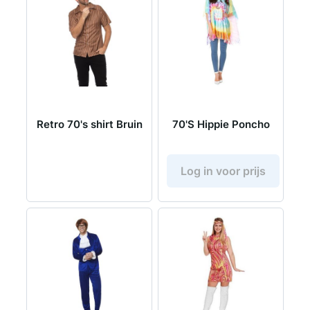
Retro 70's shirt Bruin
70'S Hippie Poncho
Log in voor prijs