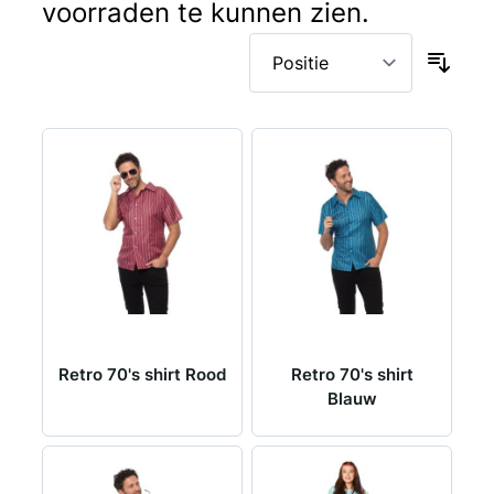
voorraden te kunnen zien.
Retro 70's shirt Rood
Retro 70's shirt
Blauw