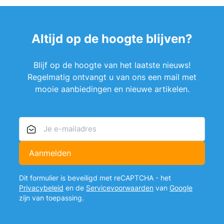
Altijd op de hoogte blijven?
Blijf op de hoogte van het laatste nieuws!
Regelmatig ontvangt u van ons een mail met
mooie aanbiedingen en nieuwe artikelen.
E-mailadres
Aanmelden
Dit formulier is beveiligd met reCAPTCHA - het
Privacybeleid
en de
Servicevoorwaarden
van
Google
zijn van toepassing.