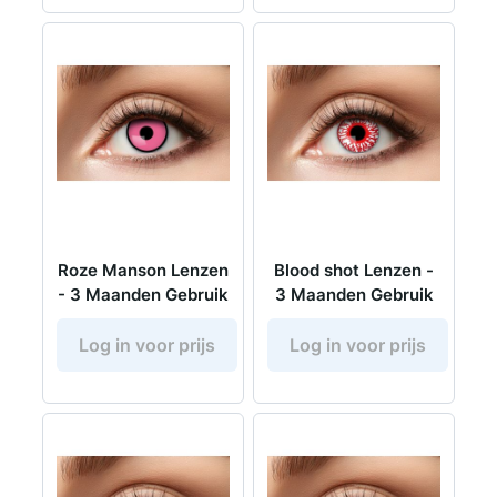
Roze Manson Lenzen
Blood shot Lenzen -
- 3 Maanden Gebruik
3 Maanden Gebruik
Log in voor prijs
Log in voor prijs