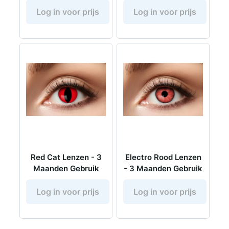
Log in voor prijs
Log in voor prijs
Red Cat Lenzen - 3
Electro Rood Lenzen
Maanden Gebruik
- 3 Maanden Gebruik
Log in voor prijs
Log in voor prijs