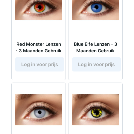
Red Monster Lenzen
Blue Elfe Lenzen - 3
- 3 Maanden Gebruik
Maanden Gebruik
Log in voor prijs
Log in voor prijs