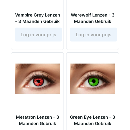
Vampire Grey Lenzen
Werewolf Lenzen - 3
- 3 Maanden Gebruik
Maanden Gebruik
Log in voor prijs
Log in voor prijs
Metatron Lenzen - 3
Green Eye Lenzen - 3
Maanden Gebruik
Maanden Gebruik