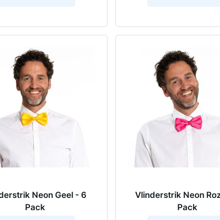
derstrik Neon Geel - 6
Vlinderstrik Neon Roz
Pack
Pack