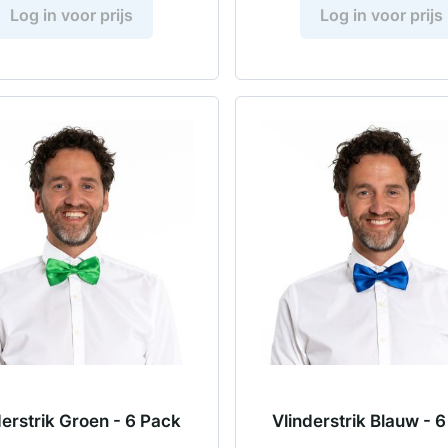
Log in voor prijs
Log in voor prijs
derstrik Groen - 6 Pack
Vlinderstrik Blauw - 