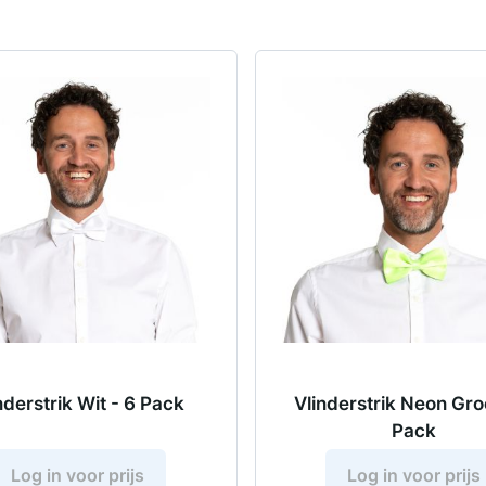
nderstrik Wit - 6 Pack
Vlinderstrik Neon Gro
Pack
Log in voor prijs
Log in voor prijs