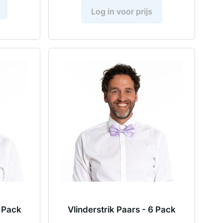
Log in voor prijs
6 Pack
Vlinderstrik Paars - 6 Pack