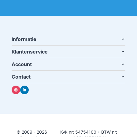
Informatie
Klantenservice
Account
Contact
© 2009 - 2026
Kvk nr: 54754100
•
BTW nr: