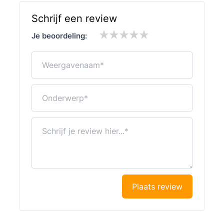
Schrijf een review
Je beoordeling:
Weergavenaam
Onderwerp
Schrijf je review hier...
Plaats review