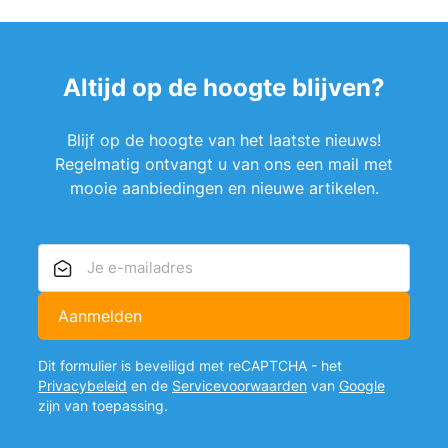
Altijd op de hoogte blijven?
Blijf op de hoogte van het laatste nieuws!
Regelmatig ontvangt u van ons een mail met
mooie aanbiedingen en nieuwe artikelen.
E-mailadres
Aanmelden
Dit formulier is beveiligd met reCAPTCHA - het
Privacybeleid
en de
Servicevoorwaarden
van
Google
zijn van toepassing.