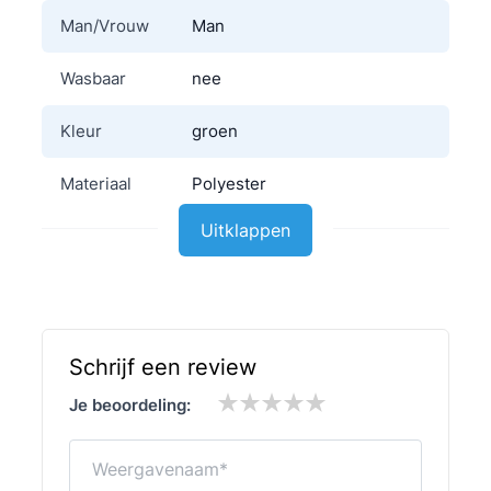
Man/Vrouw
Man
Wasbaar
nee
Kleur
groen
Materiaal
Polyester
Uitklappen
Schrijf een review
Je beoordeling:
Weergavenaam