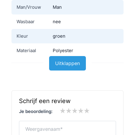
Man/Vrouw
Man
Wasbaar
nee
Kleur
groen
Materiaal
Polyester
Uitklappen
Schrijf een review
Je beoordeling:
Weergavenaam