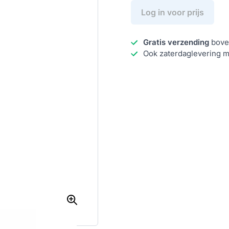
Log in voor prijs
Gratis verzending
bove
Ook zaterdaglevering m