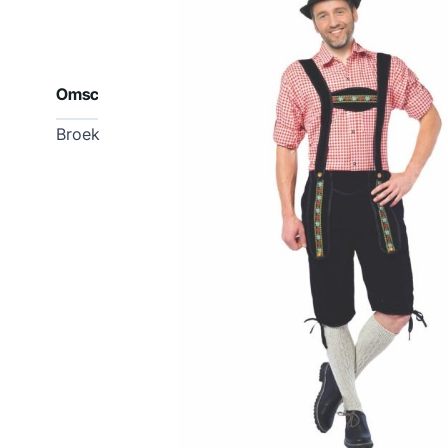
Omschrijving
Broek