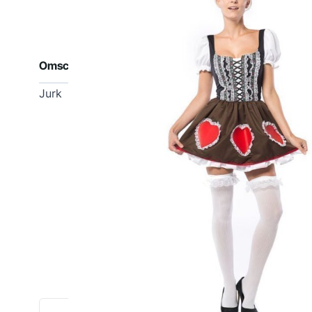
Omschrijving
Jurk