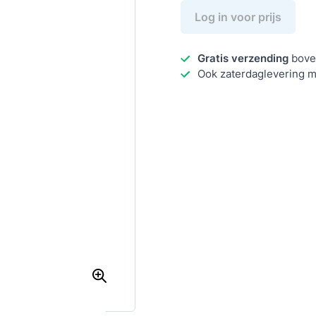
Log in voor prijs
Gratis verzending
bove
Ook zaterdaglevering m