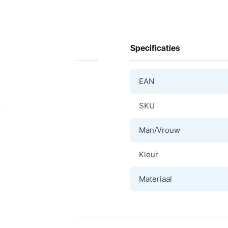
Specificaties
EAN
SKU
Man/Vrouw
Kleur
Materiaal