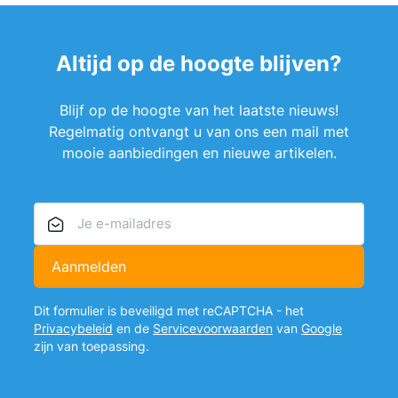
Altijd op de hoogte blijven?
Blijf op de hoogte van het laatste nieuws!
Regelmatig ontvangt u van ons een mail met
mooie aanbiedingen en nieuwe artikelen.
E-mailadres
Aanmelden
Dit formulier is beveiligd met reCAPTCHA - het
Privacybeleid
en de
Servicevoorwaarden
van
Google
zijn van toepassing.