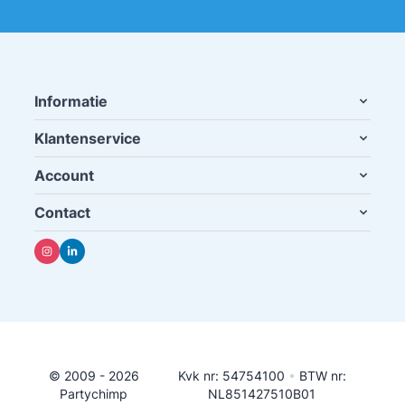
Informatie
Klantenservice
Account
Contact
© 2009 - 2026
Kvk nr: 54754100
•
BTW nr:
Partychimp
NL851427510B01