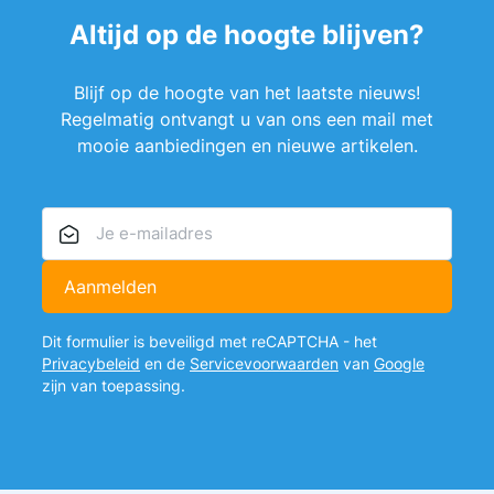
Altijd op de hoogte blijven?
Blijf op de hoogte van het laatste nieuws!
Regelmatig ontvangt u van ons een mail met
mooie aanbiedingen en nieuwe artikelen.
E-mailadres
Aanmelden
Dit formulier is beveiligd met reCAPTCHA - het
Privacybeleid
en de
Servicevoorwaarden
van
Google
zijn van toepassing.