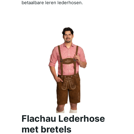
betaalbare leren lederhosen.
Flachau Lederhose
met bretels