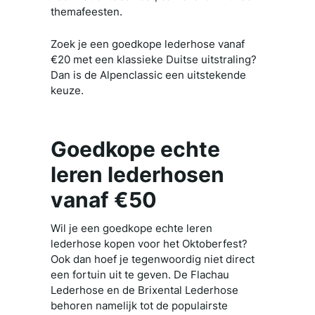
themafeesten.
Zoek je een goedkope lederhose vanaf
€20 met een klassieke Duitse uitstraling?
Dan is de Alpenclassic een uitstekende
keuze.
Goedkope echte
leren lederhosen
vanaf €50
Wil je een goedkope echte leren
lederhose kopen voor het Oktoberfest?
Ook dan hoef je tegenwoordig niet direct
een fortuin uit te geven. De Flachau
Lederhose en de Brixental Lederhose
behoren namelijk tot de populairste