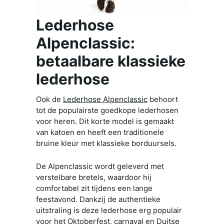
Lederhose
Alpenclassic:
betaalbare klassieke
lederhose
Ook de
Lederhose Alpenclassic
behoort
tot de populairste goedkope lederhosen
voor heren. Dit korte model is gemaakt
van katoen en heeft een traditionele
bruine kleur met klassieke borduursels.
De Alpenclassic wordt geleverd met
verstelbare bretels, waardoor hij
comfortabel zit tijdens een lange
feestavond. Dankzij de authentieke
uitstraling is deze lederhose erg populair
voor het Oktoberfest, carnaval en Duitse