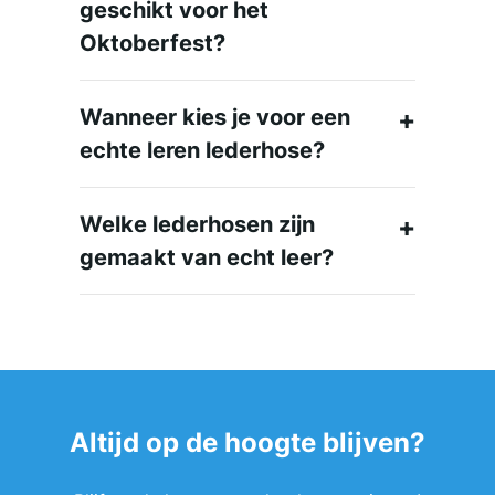
geschikt voor het
Oktoberfest?
Wanneer kies je voor een
echte leren lederhose?
Welke lederhosen zijn
gemaakt van echt leer?
Altijd op de hoogte blijven?