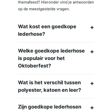
themafeest? Hieronder vind je antwoorden
op de meestgestelde vragen.
Wat kost een goedkope
lederhose?
Welke goedkope lederhose
is populair voor het
Oktoberfest?
Wat is het verschil tussen
polyester, katoen en leer?
Zijn goedkope lederhosen