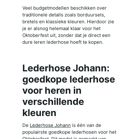
Veel budgetmodellen beschikken over
traditionele details zoals borduursels,
bretels en klassieke kleuren. Hierdoor zie
je er alsnog helemaal klaar voor het
Oktoberfest uit, zonder dat je direct een
dure leren lederhose hoeft te kopen.
Lederhose Johann:
goedkope lederhose
voor heren in
verschillende
kleuren
De
Lederhose Johann
is één van de
populairste goedkope lederhosen voor het
Oktoberfest. Dit model is gemaakt van