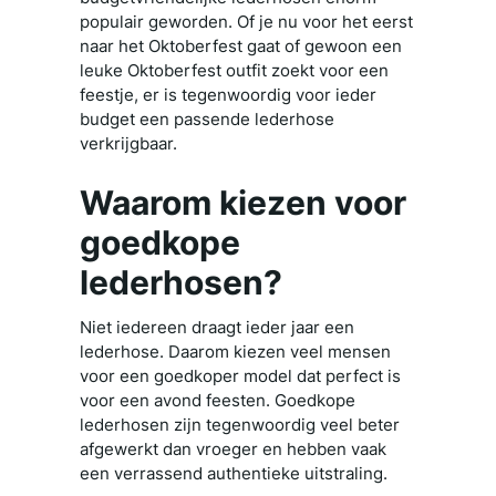
populair geworden. Of je nu voor het eerst
naar het Oktoberfest gaat of gewoon een
leuke Oktoberfest outfit zoekt voor een
feestje, er is tegenwoordig voor ieder
budget een passende lederhose
verkrijgbaar.
Waarom kiezen voor
goedkope
lederhosen?
Niet iedereen draagt ieder jaar een
lederhose. Daarom kiezen veel mensen
voor een goedkoper model dat perfect is
voor een avond feesten. Goedkope
lederhosen zijn tegenwoordig veel beter
afgewerkt dan vroeger en hebben vaak
een verrassend authentieke uitstraling.