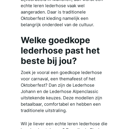
echte leren lederhose vaak wel
aangeraden. Daar is traditionele
Oktoberfest kleding namelijk een
belangrijk onderdeel van de cultuur.
Welke goedkope
lederhose past het
beste bij jou?
Zoek je vooral een goedkope lederhose
voor carnaval, een themafeest of het
Oktoberfest? Dan zijn de Lederhose
Johann en de Lederhose Alpenclassic
uitstekende keuzes. Deze modellen zijn
betaalbaar, comfortabel en hebben een
traditionele uitstraling.
Wil je liever een echte leren lederhose die