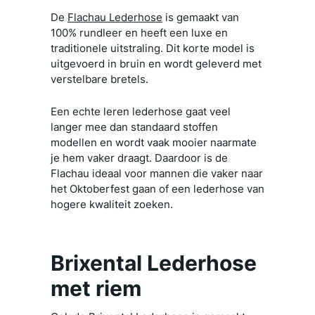
De
Flachau Lederhose
is gemaakt van
100% rundleer en heeft een luxe en
traditionele uitstraling. Dit korte model is
uitgevoerd in bruin en wordt geleverd met
verstelbare bretels.
Een echte leren lederhose gaat veel
langer mee dan standaard stoffen
modellen en wordt vaak mooier naarmate
je hem vaker draagt. Daardoor is de
Flachau ideaal voor mannen die vaker naar
het Oktoberfest gaan of een lederhose van
hogere kwaliteit zoeken.
Brixental Lederhose
met riem