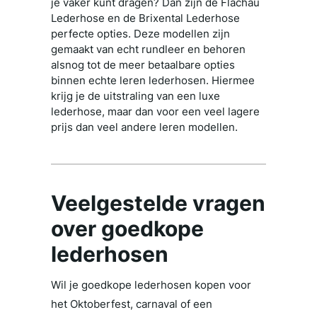
je vaker kunt dragen? Dan zijn de Flachau
Lederhose en de Brixental Lederhose
perfecte opties. Deze modellen zijn
gemaakt van echt rundleer en behoren
alsnog tot de meer betaalbare opties
binnen echte leren lederhosen. Hiermee
krijg je de uitstraling van een luxe
lederhose, maar dan voor een veel lagere
prijs dan veel andere leren modellen.
Veelgestelde vragen
over goedkope
lederhosen
Wil je goedkope lederhosen kopen voor
het Oktoberfest, carnaval of een