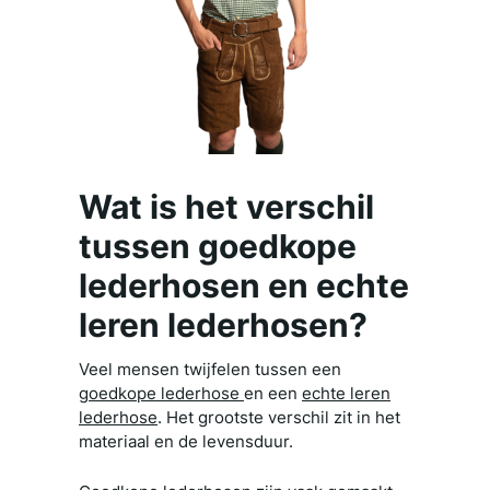
Wat is het verschil
tussen goedkope
lederhosen en echte
leren lederhosen?
Veel mensen twijfelen tussen een
goedkope lederhose
en een
echte leren
lederhose
. Het grootste verschil zit in het
materiaal en de levensduur.