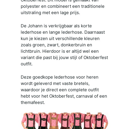
polyester en combineert een traditionele
uitstraling met een lage prijs.
De Johann is verkrijgbaar als korte
lederhose en lange lederhose. Daarnaast
kun je kiezen uit verschillende kleuren
zoals groen, zwart, donkerbruin en
lichtbruin. Hierdoor is er altijd wel een
variant die past bij jouw stijl of Oktoberfest
outfit.
Deze goedkope lederhose voor heren
wordt geleverd met vaste bretels,
waardoor je direct een complete outfit
hebt voor het Oktoberfest, carnaval of een
themafeest.