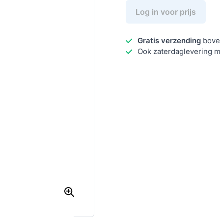
Log in voor prijs
Gratis verzending
bove
Ook zaterdaglevering m