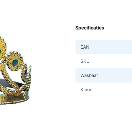
Specificaties
EAN
SKU
Wasbaar
Kleur