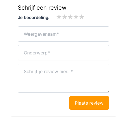
Schrijf een review
Je beoordeling:
Weergavenaam
Onderwerp
Schrijf je review hier...
Plaats review