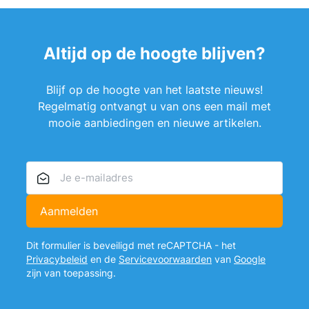
Altijd op de hoogte blijven?
Blijf op de hoogte van het laatste nieuws!
Regelmatig ontvangt u van ons een mail met
mooie aanbiedingen en nieuwe artikelen.
E-mailadres
Aanmelden
Dit formulier is beveiligd met reCAPTCHA - het
Privacybeleid
en de
Servicevoorwaarden
van
Google
zijn van toepassing.