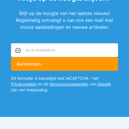
Blijf op de hoogte van het laatste nieuws!
Regelmatig ontvangt u van ons een mail met
mooie aanbiedingen en nieuwe artikelen.
E-mailadres
Aanmelden
Dit formulier is beveiligd met reCAPTCHA - het
Privacybeleid
en de
Servicevoorwaarden
van
Google
zijn van toepassing.