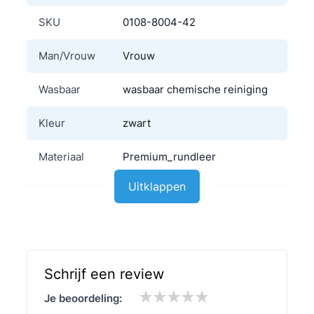
SKU
0108-8004-42
Man/Vrouw
Vrouw
Wasbaar
wasbaar chemische reiniging
Kleur
zwart
Materiaal
Premium_rundleer
Uitklappen
Schrijf een review
Je beoordeling: