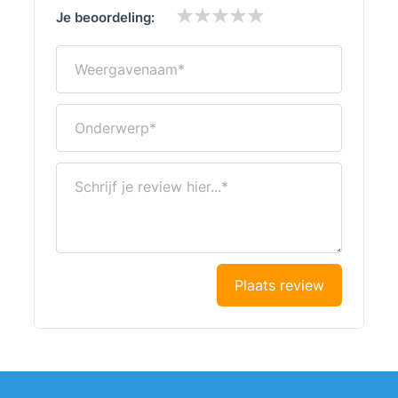
Je beoordeling:
Weergavenaam
Onderwerp
Schrijf je review hier...
Plaats review