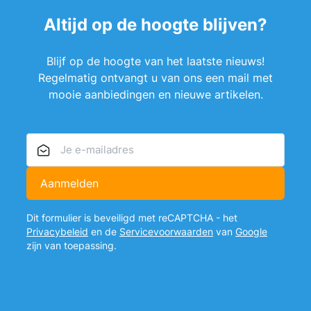
Altijd op de hoogte blijven?
Blijf op de hoogte van het laatste nieuws!
Regelmatig ontvangt u van ons een mail met
mooie aanbiedingen en nieuwe artikelen.
E-mailadres
Aanmelden
Dit formulier is beveiligd met reCAPTCHA - het
Privacybeleid
en de
Servicevoorwaarden
van
Google
zijn van toepassing.