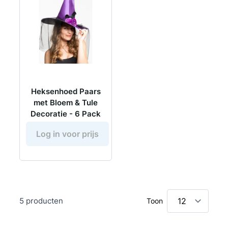
Heksenhoed Paars
met Bloem & Tule
Decoratie - 6 Pack
Log in voor prijs
5
producten
Toon