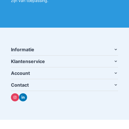
zijn van toepassing.
Informatie
Klantenservice
Account
Contact