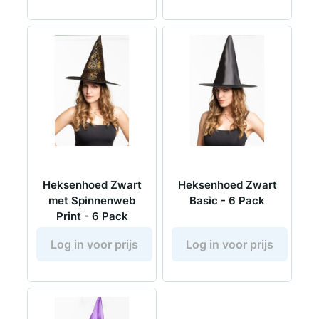
Heksenhoed Zwart
Heksenhoed Zwart
met Spinnenweb
Basic - 6 Pack
Print - 6 Pack
Log in voor prijs
Log in voor prijs