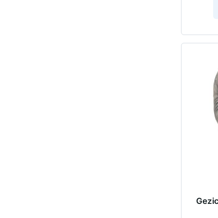
Gezic