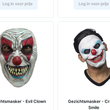
Log in voor prijs
Log in voor prijs
htsmasker - Evil Clown
Gezichtsmasker - C
Smile