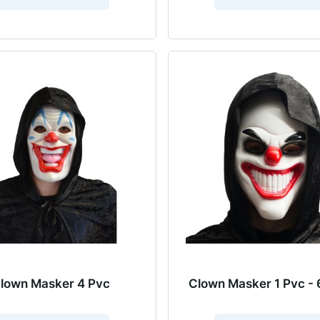
lown Masker 4 Pvc
Clown Masker 1 Pvc - 