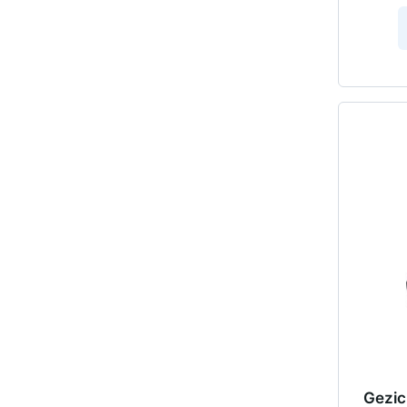
Gezic