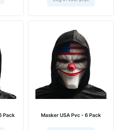
6 Pack
Masker USA Pvc - 6 Pack