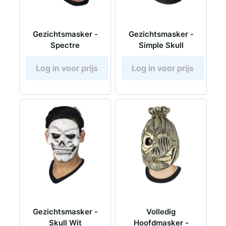
Gezichtsmasker -
Gezichtsmasker -
Spectre
Simple Skull
Log in voor prijs
Log in voor prijs
Gezichtsmasker -
Volledig
Skull Wit
Hoofdmasker -