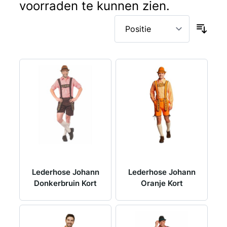
voorraden te kunnen zien.
Lederhose Johann
Lederhose Johann
Donkerbruin Kort
Oranje Kort