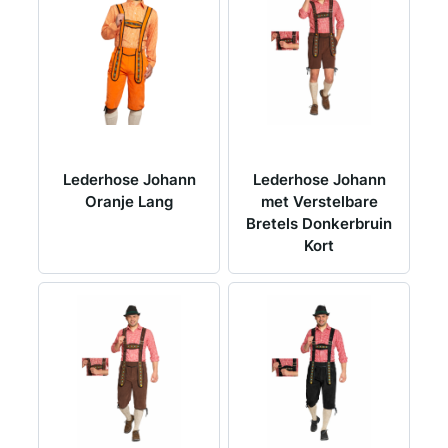
Lederhose Johann
Lederhose Johann
Oranje Lang
met Verstelbare
Bretels Donkerbruin
Kort