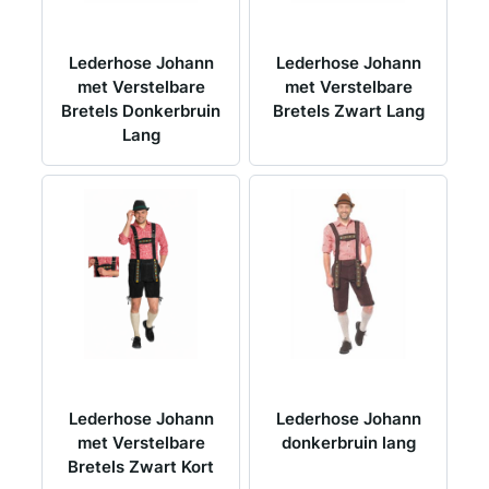
Lederhose Johann
Lederhose Johann
met Verstelbare
met Verstelbare
Bretels Donkerbruin
Bretels Zwart Lang
Lang
Lederhose Johann
Lederhose Johann
met Verstelbare
donkerbruin lang
Bretels Zwart Kort