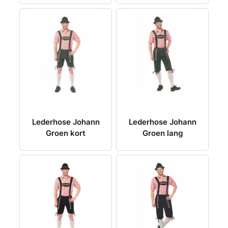
Lederhose Johann
Lederhose Johann
Groen kort
Groen lang