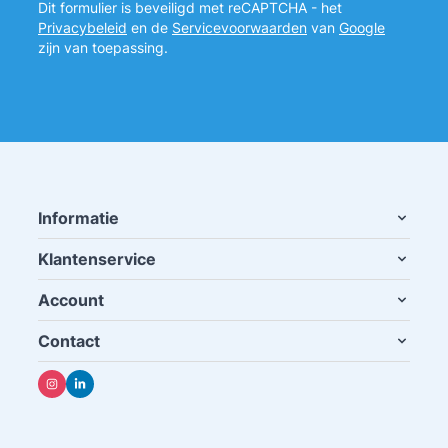
Dit formulier is beveiligd met reCAPTCHA - het
Privacybeleid
en de
Servicevoorwaarden
van
Google
zijn van toepassing.
Informatie
Klantenservice
Account
Contact